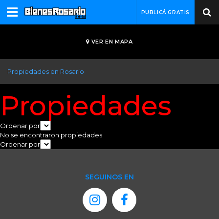
PUBLICÁ GRATIS
VER EN MAPA
Propiedades en Rosario
Propiedades
Ordenar por
No se encontraron propiedades
Ordenar por
SEGUINOS EN