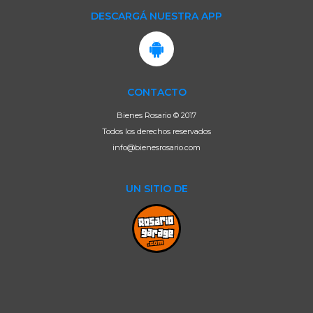
DESCARGÁ NUESTRA APP
CONTACTO
Bienes Rosario © 2017
Todos los derechos reservados
info@bienesrosario.com
UN SITIO DE