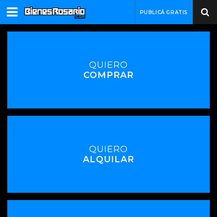
PUBLICÁ GRATIS
QUIERO
COMPRAR
QUIERO
ALQUILAR