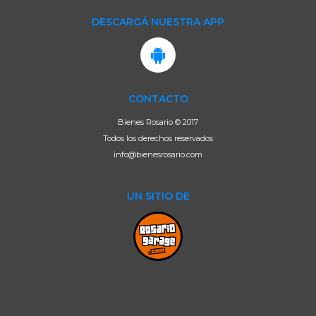
DESCARGÁ NUESTRA APP
CONTACTO
Bienes Rosario © 2017
Todos los derechos reservados
info@bienesrosario.com
UN SITIO DE