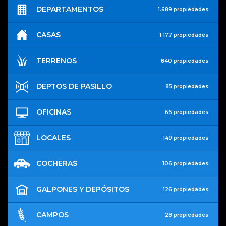
DEPARTAMENTOS
1.689 propiedades
CASAS
1.177 propiedades
TERRENOS
840 propiedades
DEPTOS DE PASILLO
85 propiedades
OFICINAS
66 propiedades
LOCALES
149 propiedades
COCHERAS
106 propiedades
GALPONES Y DEPÓSITOS
126 propiedades
CAMPOS
28 propiedades