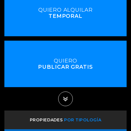
QUIERO ALQUILAR
TEMPORAL
QUIERO
PUBLICAR GRATIS
PROPIEDADES
POR TIPOLOGÍA