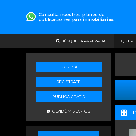
Consultá nuestros planes de
publicaciones para
inmobiliarias
BÚSQUEDA AVANZADA
QUIER
INGRESÁ
REGISTRATE
PUBLICÁ GRATIS
OLVIDÉ MIS DATOS
D