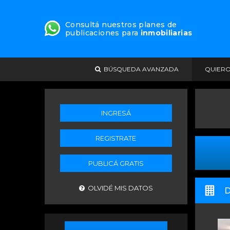
Consultá nuestros planes de
publicaciones para
inmobiliarias
BÚSQUEDA AVANZADA
QUIER
INGRESÁ
REGISTRATE
PUBLICÁ GRATIS
OLVIDÉ MIS DATOS
D