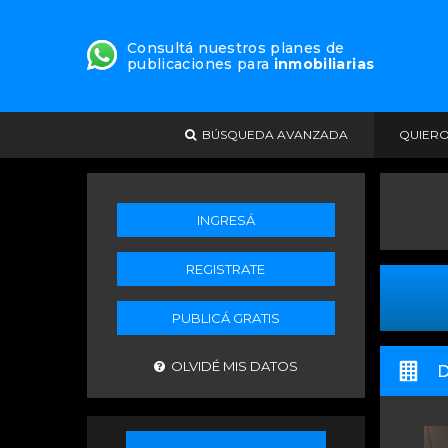
Consultá nuestros planes de
publicaciones para
inmobiliarias
BÚSQUEDA AVANZADA
QUIER
INGRESÁ
REGISTRATE
PUBLICÁ GRATIS
OLVIDÉ MIS DATOS
D