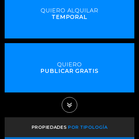
QUIERO ALQUILAR
TEMPORAL
QUIERO
PUBLICAR GRATIS
PROPIEDADES
POR TIPOLOGÍA