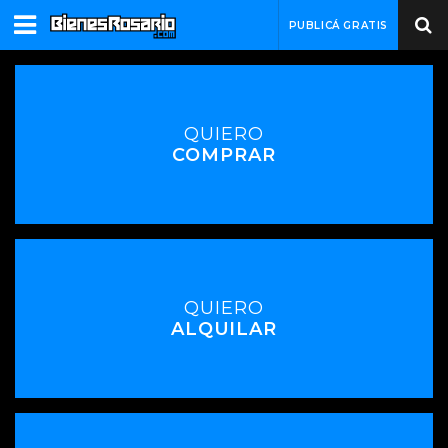
PUBLICÁ GRATIS
QUIERO
COMPRAR
QUIERO
ALQUILAR