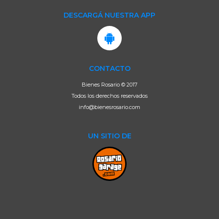
DESCARGÁ NUESTRA APP
CONTACTO
Bienes Rosario © 2017
Todos los derechos reservados
info@bienesrosario.com
UN SITIO DE