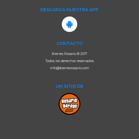
DESCARGÁ NUESTRA APP
CONTACTO
Bienes Rosario © 2017
Todos los derechos reservados
info@bienesrosario.com
UN SITIO DE