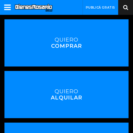
PUBLICÁ GRATIS
QUIERO
COMPRAR
QUIERO
ALQUILAR