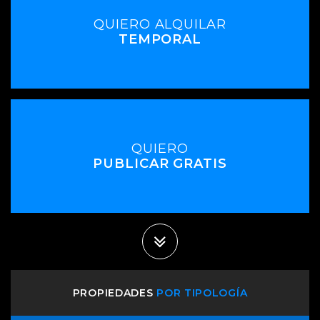
QUIERO ALQUILAR
TEMPORAL
QUIERO
PUBLICAR GRATIS
PROPIEDADES
POR TIPOLOGÍA