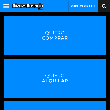
PUBLICÁ GRATIS
QUIERO
COMPRAR
QUIERO
ALQUILAR