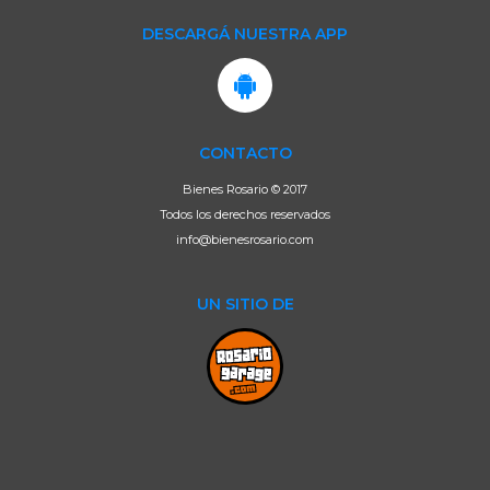
DESCARGÁ NUESTRA APP
CONTACTO
Bienes Rosario © 2017
Todos los derechos reservados
info@bienesrosario.com
UN SITIO DE