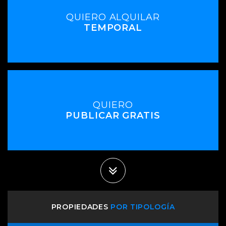
QUIERO ALQUILAR
TEMPORAL
QUIERO
PUBLICAR GRATIS
PROPIEDADES
POR TIPOLOGÍA