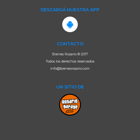
DESCARGÁ NUESTRA APP
CONTACTO
Bienes Rosario © 2017
Todos los derechos reservados
info@bienesrosario.com
UN SITIO DE