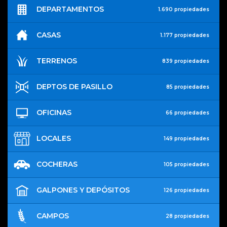
DEPARTAMENTOS
1.690 propiedades
CASAS
1.177 propiedades
TERRENOS
839 propiedades
DEPTOS DE PASILLO
85 propiedades
OFICINAS
66 propiedades
LOCALES
149 propiedades
COCHERAS
105 propiedades
GALPONES Y DEPÓSITOS
126 propiedades
CAMPOS
28 propiedades