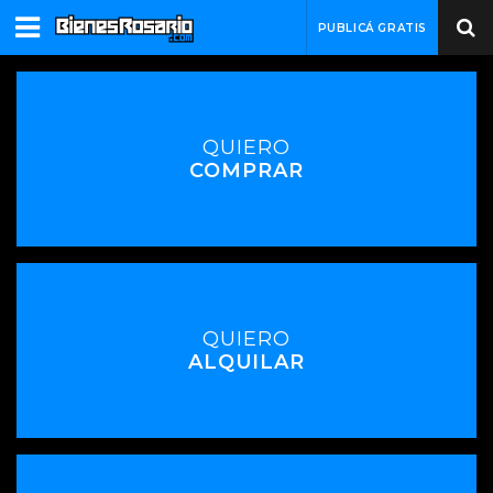
PUBLICÁ GRATIS
QUIERO
COMPRAR
QUIERO
ALQUILAR