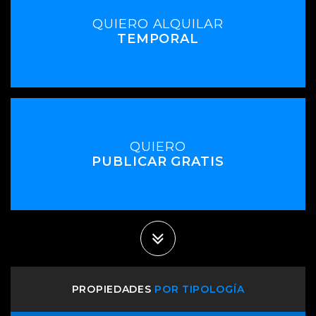
QUIERO ALQUILAR
TEMPORAL
QUIERO
PUBLICAR GRATIS
PROPIEDADES
POR TIPOLOGÍA