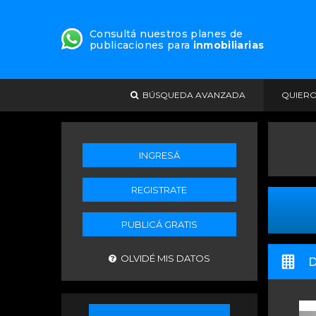
Consultá nuestros planes de
publicaciones para
inmobiliarias
BÚSQUEDA AVANZADA
QUIER
INGRESÁ
REGISTRATE
PUBLICÁ GRATIS
OLVIDÉ MIS DATOS
D