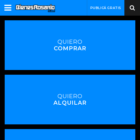
PUBLICÁ GRATIS
QUIERO
COMPRAR
QUIERO
ALQUILAR