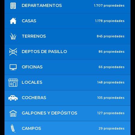
DEPARTAMENTOS
1.707 propiedades
CASAS
1.178 propiedades
TERRENOS
845 propiedades
DEPTOS DE PASILLO
86 propiedades
OFICINAS
66 propiedades
LOCALES
148 propiedades
COCHERAS
105 propiedades
GALPONES Y DEPÓSITOS
127 propiedades
CAMPOS
29 propiedades