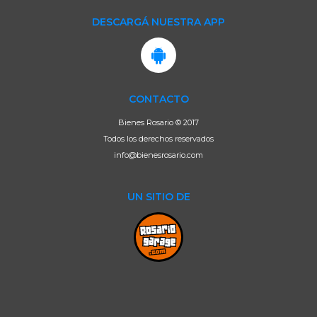
DESCARGÁ NUESTRA APP
CONTACTO
Bienes Rosario © 2017
Todos los derechos reservados
info@bienesrosario.com
UN SITIO DE