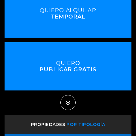
QUIERO ALQUILAR
TEMPORAL
QUIERO
PUBLICAR GRATIS
PROPIEDADES
POR TIPOLOGÍA