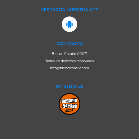
DESCARGÁ NUESTRA APP
CONTACTO
Bienes Rosario © 2017
Todos los derechos reservados
info@bienesrosario.com
UN SITIO DE