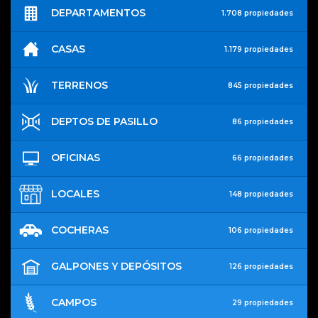
DEPARTAMENTOS
1.708 propiedades
CASAS
1.179 propiedades
TERRENOS
845 propiedades
DEPTOS DE PASILLO
86 propiedades
OFICINAS
66 propiedades
LOCALES
148 propiedades
COCHERAS
106 propiedades
GALPONES Y DEPÓSITOS
126 propiedades
CAMPOS
29 propiedades