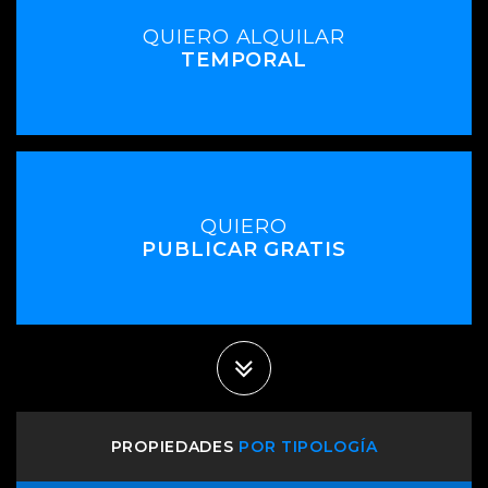
QUIERO ALQUILAR
TEMPORAL
QUIERO
PUBLICAR GRATIS
PROPIEDADES
POR TIPOLOGÍA