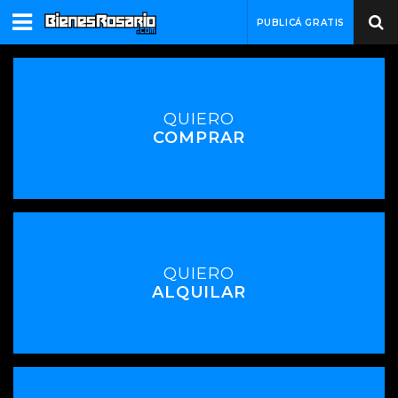
PUBLICÁ GRATIS
QUIERO
COMPRAR
QUIERO
ALQUILAR